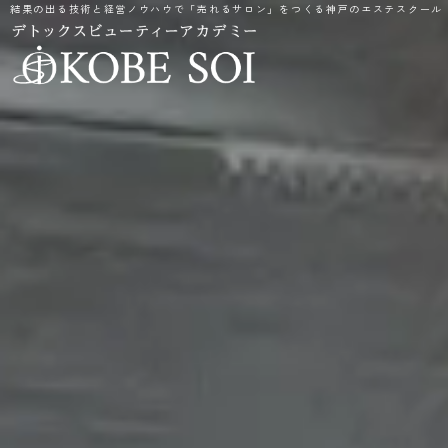
結果の出る技術と経営ノウハウで「売れるサロン」をつくる神戸のエステスクール