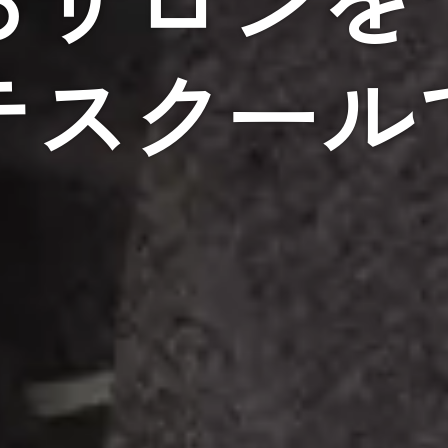
テスクール