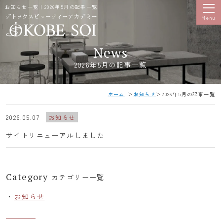
お知らせ一覧｜2026年5月の記事一覧
Menu
News
2026年5月の記事一覧
ホーム
お知らせ
2026年5月の記事一覧
2026.05.07
お知らせ
サイトリニューアルしました
Category
カテゴリー一覧
お知らせ